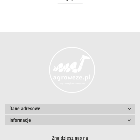
Dane adresowe
Informacje
Znajdziesz nas na