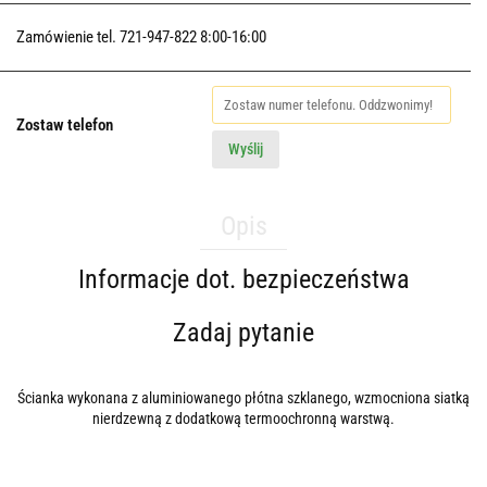
Zamówienie tel. 721-947-822 8:00-16:00
Zostaw telefon
Wyślij
Opis
Informacje dot. bezpieczeństwa
Zadaj pytanie
Ścianka wykonana z aluminiowanego płótna szklanego, wzmocniona siatką
nierdzewną z dodatkową termoochronną warstwą.