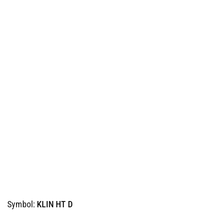
Symbol:
KLIN HT D