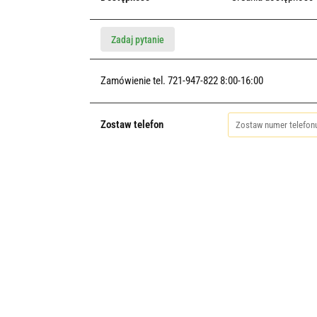
Zadaj pytanie
Zamówienie tel. 721-947-822 8:00-16:00
Zostaw telefon