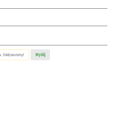
Wyślij