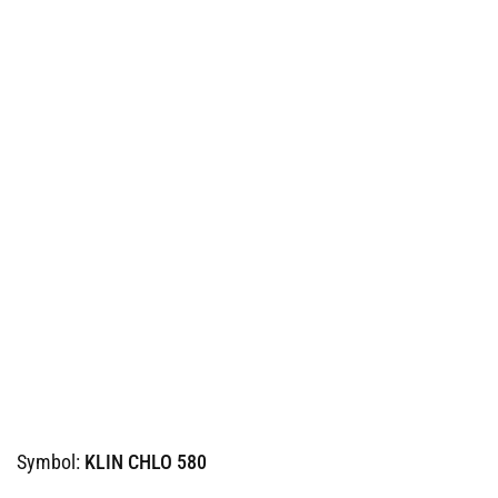
Symbol:
KLIN CHLO 580