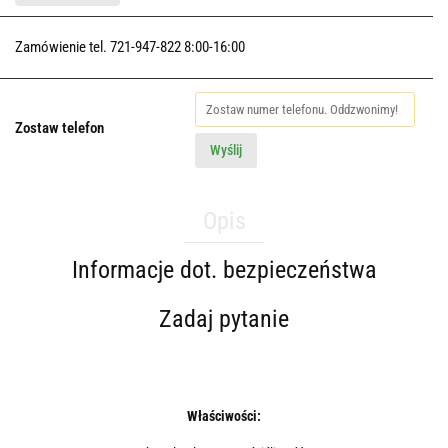
Zamówienie tel. 721-947-822 8:00-16:00
Zostaw telefon
Wyślij
Opis
Informacje dot. bezpieczeństwa
Zadaj pytanie
Właściwości: