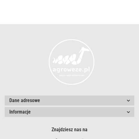
Dane adresowe
Informacje
Znajdziesz nas na