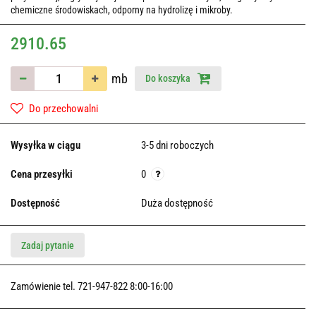
chemiczne środowiskach, odporny na hydrolizę i mikroby.
2910.65
mb
Do koszyka
Do przechowalni
Wysyłka w ciągu
3-5 dni roboczych
Cena przesyłki
0
Dostępność
Duża dostępność
Zadaj pytanie
Zamówienie tel. 721-947-822 8:00-16:00