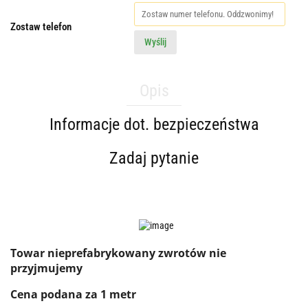
Zostaw telefon
Wyślij
Opis
Informacje dot. bezpieczeństwa
Zadaj pytanie
Towar nieprefabrykowany zwrotów nie
przyjmujemy
Cena podana za 1 metr