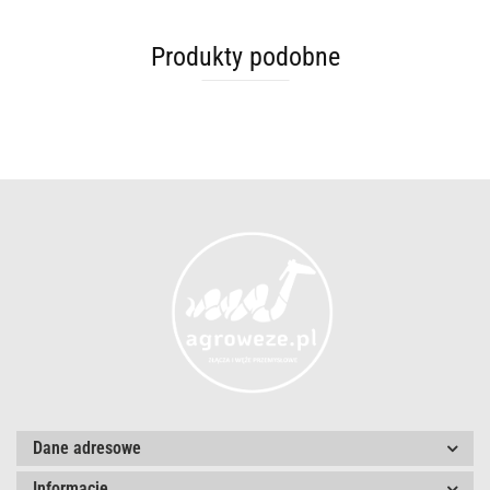
Produkty podobne
Dane adresowe
Informacje