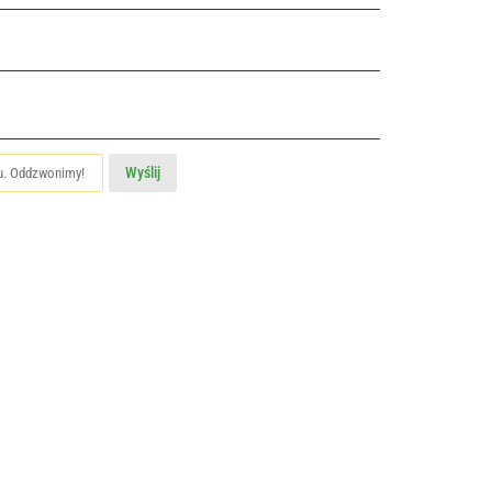
Wyślij