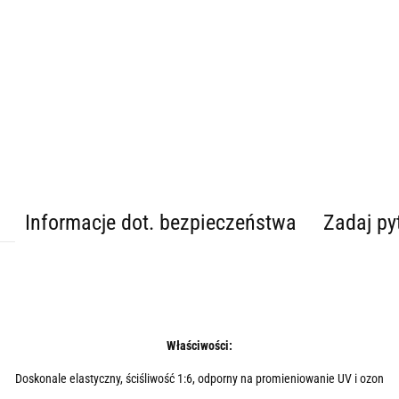
Informacje dot. bezpieczeństwa
Zadaj py
Właściwości:
Doskonale elastyczny, ściśliwość 1:6, odporny na promieniowanie UV i ozon