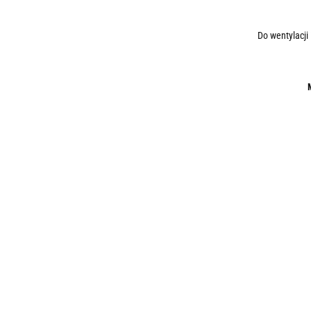
Do wentylacji