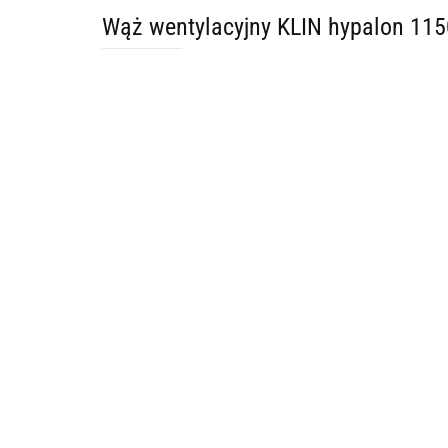
Wąż wentylacyjny KLIN hypalon 1