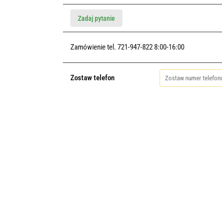
Zadaj pytanie
Zamówienie tel. 721-947-822 8:00-16:00
Zostaw telefon