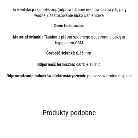
Do wentylacji i klimatyzacji (odprowadzanie mediów gazowych, pary
wodnej), zastosowanie nisko ciśnieniowe
Dane techniczne:
Materiał ścianki:
Tkanina z płótna szklanego obustronnie pokryta
hypalonem CSM
Grubość ścianki:
0,35 mm
Odporność termiczna:
-50°C + 120°C
Odprowadzanie ładunków elektrostatycznych:
poprzez uziemienie spirali
Produkty podobne