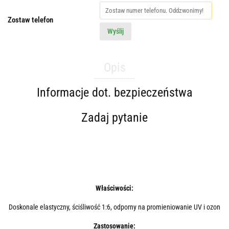
Zostaw telefon
Wyślij
Opis
Informacje dot. bezpieczeństwa
Zadaj pytanie
Właściwości:
Doskonale elastyczny, ściśliwość 1:6, odporny na promieniowanie UV i ozon
Zastosowanie: