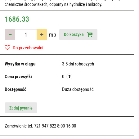
chemiczne środowiskach, odporny na hydrolizę i mikroby.
1686.33
mb
Do koszyka
Do przechowalni
Wysyłka w ciągu
3-5 dni roboczych
Cena przesyłki
0
Dostępność
Duża dostępność
Zadaj pytanie
Zamówienie tel. 721-947-822 8:00-16:00