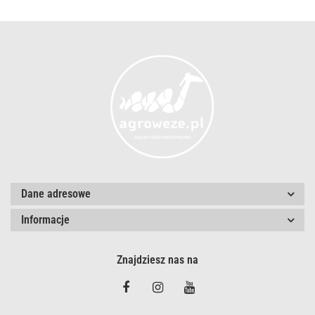
Dane adresowe
Informacje
Znajdziesz nas na