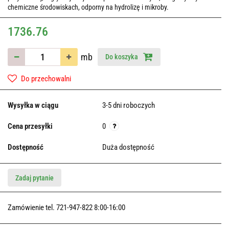
chemiczne środowiskach, odporny na hydrolizę i mikroby.
1736.76
mb
Do koszyka
Do przechowalni
Wysyłka w ciągu
3-5 dni roboczych
Cena przesyłki
0
Dostępność
Duża dostępność
Zadaj pytanie
Zamówienie tel. 721-947-822 8:00-16:00