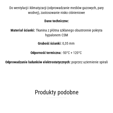
Do wentylacji i klimatyzacji (odprowadzanie mediów gazowych, pary
wodnej), zastosowanie nisko ciśnieniowe
Dane techniczne:
Materiał ścianki:
Tkanina z płótna szklanego obustronnie pokryta
hypalonem CSM
Grubość ścianki:
0,35 mm
Odporność termiczna:
-50°C + 120°C
Odprowadzanie ładunków elektrostatycznych:
poprzez uziemienie spirali
Produkty podobne