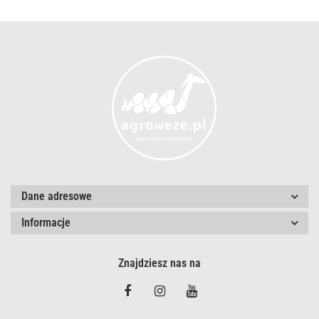
Dane adresowe
Informacje
Znajdziesz nas na