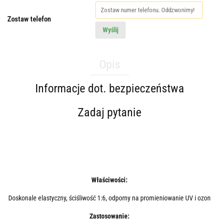
Zostaw telefon
Wyślij
Opis
Informacje dot. bezpieczeństwa
Zadaj pytanie
Właściwości:
Doskonale elastyczny, ściśliwość 1:6, odporny na promieniowanie UV i ozon
Zastosowanie: