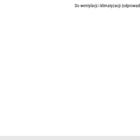
Do wentylacji i klimatyzacji (odprow