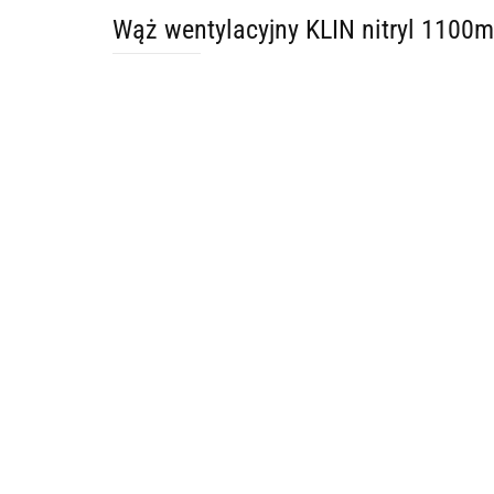
Wąż wentylacyjny KLIN nitryl 1100