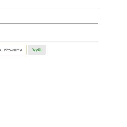
Wyślij