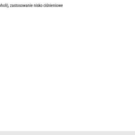
holi), zastosowanie nisko ciśnieniowe