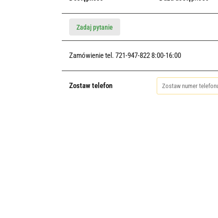
Zadaj pytanie
Zamówienie tel. 721-947-822 8:00-16:00
Zostaw telefon