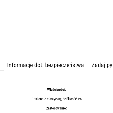
Informacje dot. bezpieczeństwa
Zadaj py
Właściwości:
Doskonale elastyczny, ściśliwość 1:6
Zastosowanie: