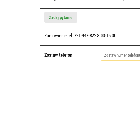
Zadaj pytanie
Zamówienie tel. 721-947-822 8:00-16:00
Zostaw telefon