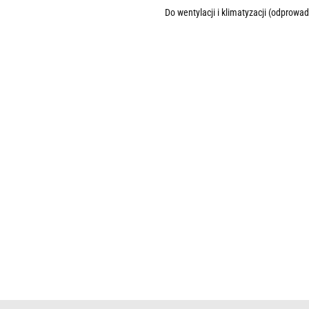
Do wentylacji i klimatyzacji (odprow