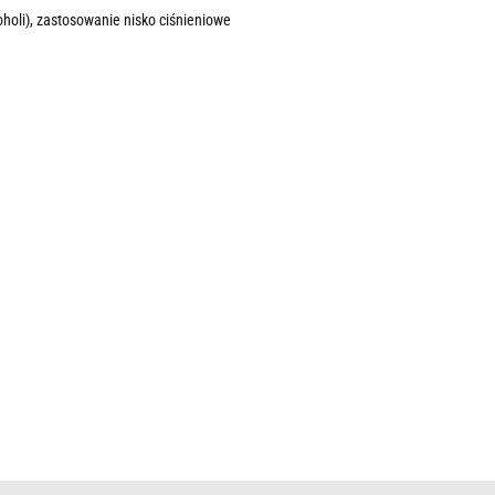
holi), zastosowanie nisko ciśnieniowe