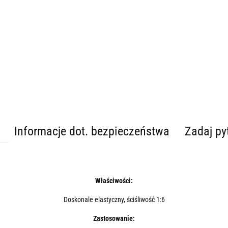
Informacje dot. bezpieczeństwa
Zadaj py
Właściwości:
Doskonale elastyczny, ściśliwość 1:6
Zastosowanie: