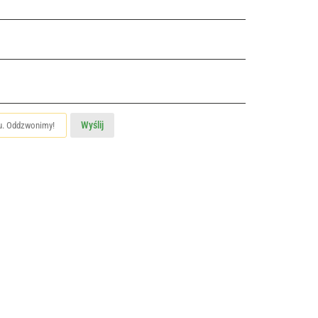
Wyślij