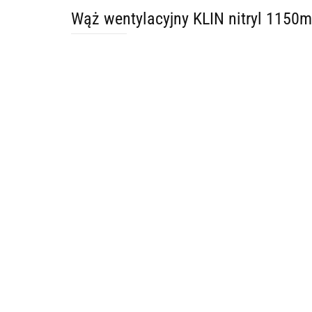
Wąż wentylacyjny KLIN nitryl 1150