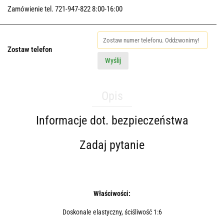
Zamówienie tel. 721-947-822 8:00-16:00
Zostaw telefon
Wyślij
Opis
Informacje dot. bezpieczeństwa
Zadaj pytanie
Właściwości:
Doskonale elastyczny, ściśliwość 1:6