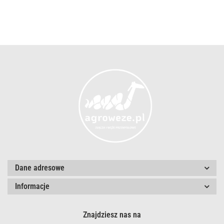
Dane adresowe
Informacje
Znajdziesz nas na