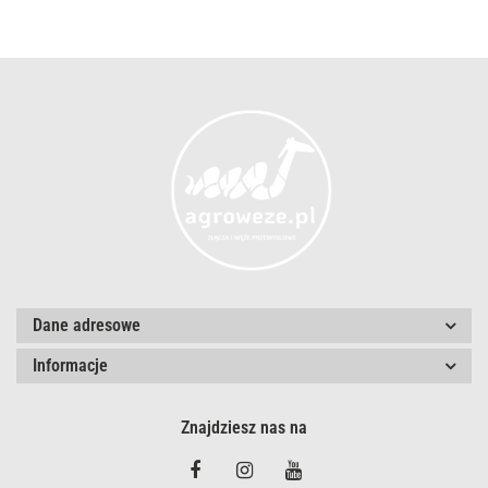
Dane adresowe
Informacje
Znajdziesz nas na