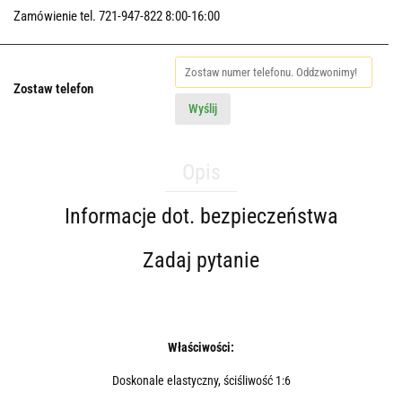
Zamówienie tel. 721-947-822 8:00-16:00
Zostaw telefon
Wyślij
Opis
Informacje dot. bezpieczeństwa
Zadaj pytanie
Właściwości:
Doskonale elastyczny, ściśliwość 1:6