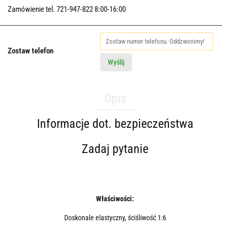
Zamówienie tel. 721-947-822 8:00-16:00
Zostaw telefon
Wyślij
Opis
Informacje dot. bezpieczeństwa
Zadaj pytanie
Właściwości:
Doskonale elastyczny, ściśliwość 1:6