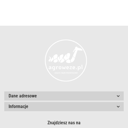
Dane adresowe
Informacje
Znajdziesz nas na