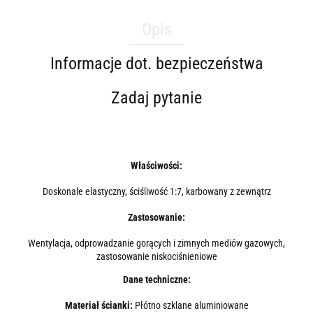
Opis
Informacje dot. bezpieczeństwa
Zadaj pytanie
Właściwości:
Doskonale elastyczny, ściśliwość 1:7, karbowany z zewnątrz
Zastosowanie:
Wentylacja, odprowadzanie gorących i zimnych mediów gazowych,
zastosowanie niskociśnieniowe
Dane techniczne:
Materiał ścianki:
Płótno szklane aluminiowane