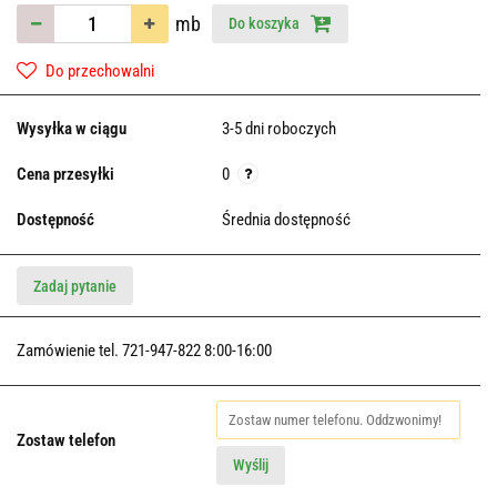
mb
Do koszyka
Do przechowalni
Wysyłka w ciągu
3-5 dni roboczych
Cena przesyłki
0
Dostępność
Średnia dostępność
Zadaj pytanie
Zamówienie tel. 721-947-822 8:00-16:00
Zostaw telefon
Wyślij