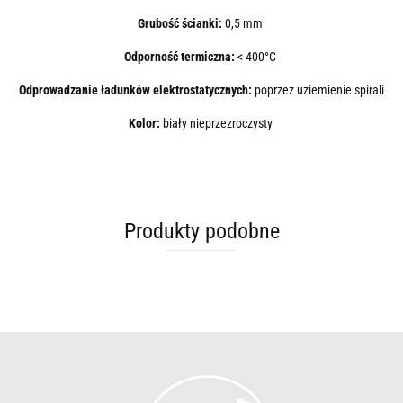
Grubość ścianki:
0,5 mm
Odporność termiczna:
< 400°C
Odprowadzanie ładunków elektrostatycznych:
poprzez uziemienie spirali
Kolor:
biały nieprzezroczysty
Produkty podobne