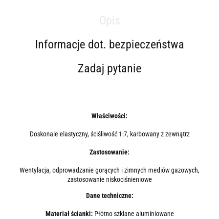
Opis
Informacje dot. bezpieczeństwa
Zadaj pytanie
Właściwości:
Doskonale elastyczny, ściśliwość 1:7, karbowany z zewnątrz
Zastosowanie:
Wentylacja, odprowadzanie gorących i zimnych mediów gazowych,
zastosowanie niskociśnieniowe
Dane techniczne:
Materiał ścianki:
Płótno szklane aluminiowane