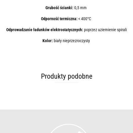
Grubość ścianki:
0,5 mm
Odporność termiczna:
< 400°C
Odprowadzanie ładunków elektrostatycznych:
poprzez uziemienie spirali
Kolor:
biały nieprzezroczysty
Produkty podobne