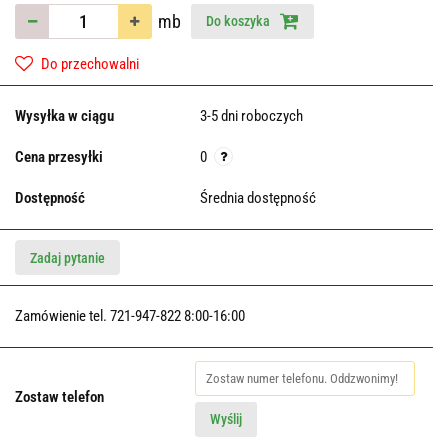
mb
Do koszyka
Do przechowalni
Wysyłka w ciągu
3-5 dni roboczych
Cena przesyłki
0
Dostępność
Średnia dostępność
Zadaj pytanie
Zamówienie tel. 721-947-822 8:00-16:00
Zostaw telefon
Wyślij