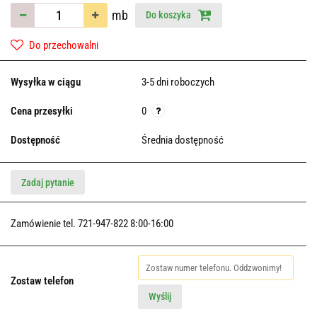
mb
Do koszyka
Do przechowalni
Wysyłka w ciągu
3-5 dni roboczych
Cena przesyłki
0
Dostępność
Średnia dostępność
Zadaj pytanie
Zamówienie tel. 721-947-822 8:00-16:00
Zostaw telefon
Wyślij