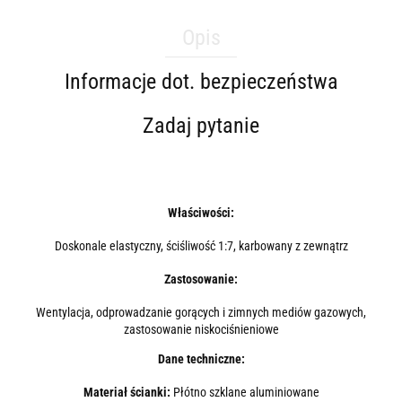
Opis
Informacje dot. bezpieczeństwa
Zadaj pytanie
Właściwości:
Doskonale elastyczny, ściśliwość 1:7, karbowany z zewnątrz
Zastosowanie:
Wentylacja, odprowadzanie gorących i zimnych mediów gazowych,
zastosowanie niskociśnieniowe
Dane techniczne:
Materiał ścianki:
Płótno szklane aluminiowane