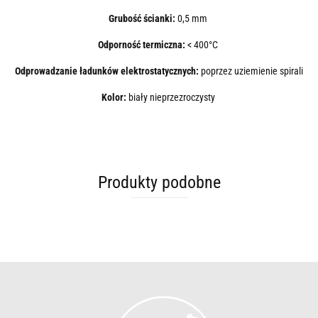
Grubość ścianki:
0,5 mm
Odporność termiczna:
< 400°C
Odprowadzanie ładunków elektrostatycznych:
poprzez uziemienie spirali
Kolor:
biały nieprzezroczysty
Produkty podobne