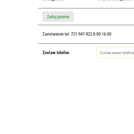
Zadaj pytanie
Zamówienie tel. 721-947-822 8:00-16:00
Zostaw telefon