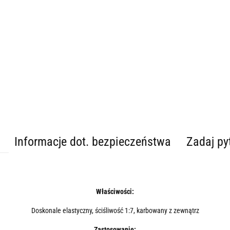
Informacje dot. bezpieczeństwa
Zadaj py
Właściwości:
Doskonale elastyczny, ściśliwość 1:7, karbowany z zewnątrz
Zastosowanie: