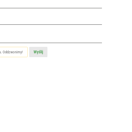
Wyślij