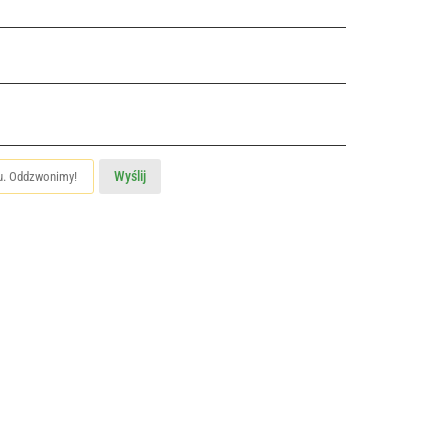
Wyślij