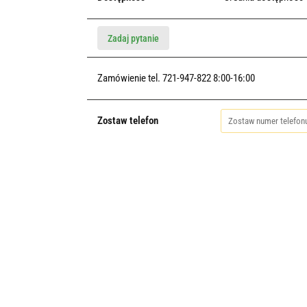
Zadaj pytanie
Zamówienie tel. 721-947-822 8:00-16:00
Zostaw telefon