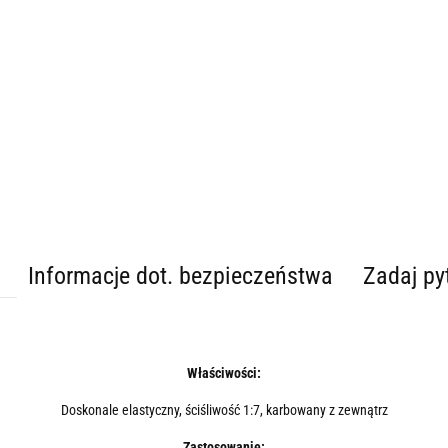
Informacje dot. bezpieczeństwa
Zadaj py
Właściwości:
Doskonale elastyczny, ściśliwość 1:7, karbowany z zewnątrz
Zastosowanie: