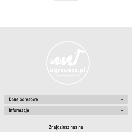
Dane adresowe
Informacje
Znajdziesz nas na