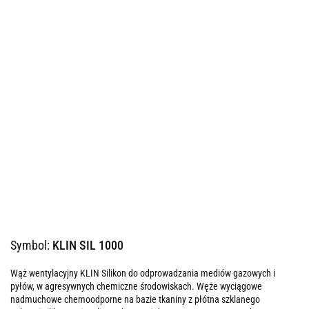
Symbol:
KLIN SIL 1000
Wąż wentylacyjny KLIN Silikon do odprowadzania mediów gazowych i
pyłów, w agresywnych chemiczne środowiskach. Węże wyciągowe
nadmuchowe chemoodporne na bazie tkaniny z płótna szklanego