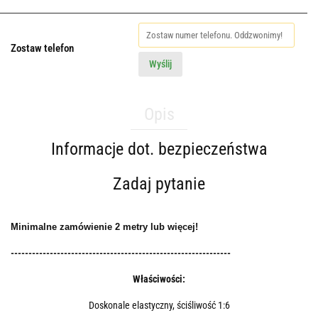
Zostaw telefon
Wyślij
Opis
Informacje dot. bezpieczeństwa
Zadaj pytanie
Minimalne zamówienie 2 metry lub więcej!
--------------------------------------------------------------
Właściwości:
Doskonale elastyczny, ściśliwość 1:6