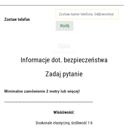
Zostaw telefon
Wyślij
Opis
Informacje dot. bezpieczeństwa
Zadaj pytanie
Minimalne zamówienie 2 metry lub więcej!
--------------------------------------------------------------
Właściwości:
Doskonale elastyczny, ściśliwość 1:6