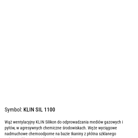
Symbol:
KLIN SIL 1100
Wąż wentylacyjny KLIN Silikon do odprowadzania mediów gazowych i
pyłów, w agresywnych chemiczne środowiskach. Węże wyciągowe
nadmuchowe chemoodporne na bazie tkaniny z płótna szklanego