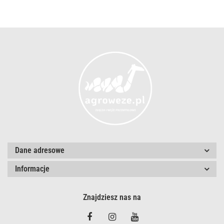
Dane adresowe
Informacje
Znajdziesz nas na