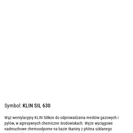
Symbol:
KLIN SIL 630
Wąż wentylacyjny KLIN Silikon do odprowadzania mediów gazowych i
pyłów, w agresywnych chemiczne środowiskach. Węże wyciągowe
nadmuchowe chemoodporne na bazie tkaniny z płótna szklanego