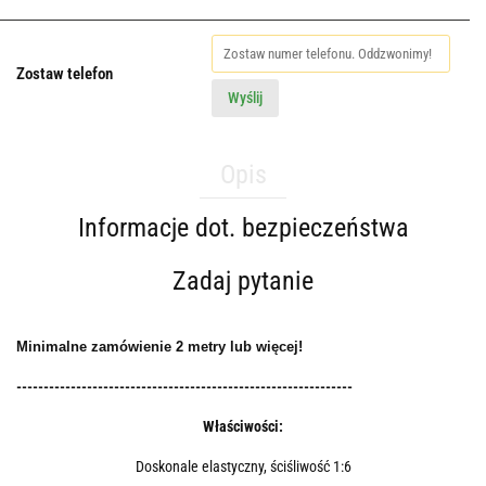
Zostaw telefon
Wyślij
Opis
Informacje dot. bezpieczeństwa
Zadaj pytanie
Minimalne zamówienie 2 metry lub więcej!
--------------------------------------------------------------
Właściwości:
Doskonale elastyczny, ściśliwość 1:6