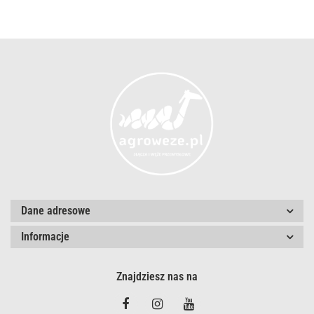
Dane adresowe
Informacje
Znajdziesz nas na