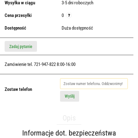
Wysyłka w ciągu
3-5 dni roboczych
Cena przesyłki
0
Dostępność
Duża dostępność
Zadaj pytanie
Zamówienie tel. 721-947-822 8:00-16:00
Zostaw telefon
Wyślij
Opis
Informacje dot. bezpieczeństwa