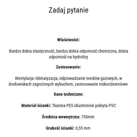
Zadaj pytanie
Właściwości:
Bardzo dobra elastyczność, bardzo dobra odporność chemiczna, dobra
odporność na hydrolizę
Zastosowanie:
Wentylacja i klimatyzacja, odprowadzanie mediów gazowych, w
środowiskach zagrożonych wybuchem, zastosowanie niskociśnieniowe
Dane techniczne:
Materiał ścianki:
Tkanina PES obustronnie pokryta PVC
Średnica wewnętrzna:
750mm
Grubość ścianki:
0,55 mm