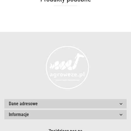
Dane adresowe
Informacje