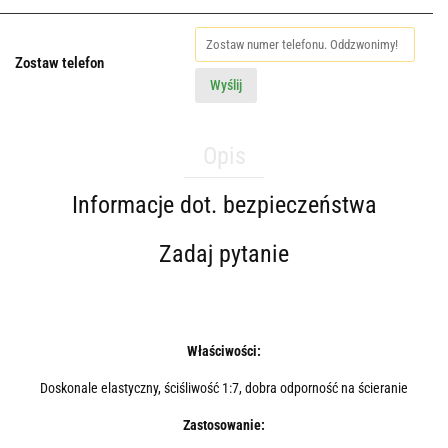
Zostaw telefon
Wyślij
Opis
Informacje dot. bezpieczeństwa
Zadaj pytanie
Właściwości:
Doskonale elastyczny, ściśliwość 1:7, dobra odporność na ścieranie
Zastosowanie: