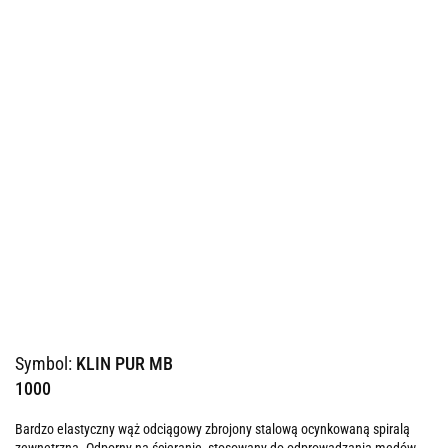
Symbol:
KLIN PUR MB
1000
Bardzo elastyczny wąż odciągowy zbrojony stalową ocynkowaną spiralą