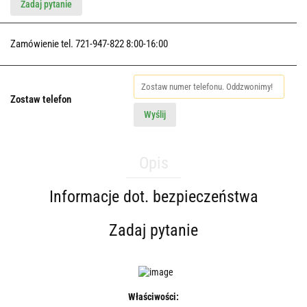
Zadaj pytanie
Zamówienie tel. 721-947-822 8:00-16:00
Zostaw telefon
Wyślij
Opis
Informacje dot. bezpieczeństwa
Zadaj pytanie
Właściwości: