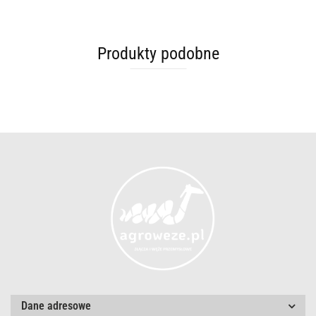
Produkty podobne
Dane adresowe