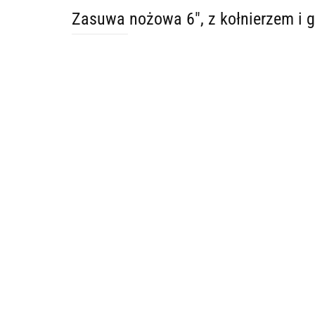
Zasuwa nożowa 6", z kołnierzem i