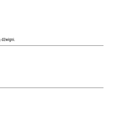
 dźwigni.