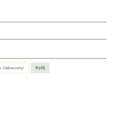
Wyślij