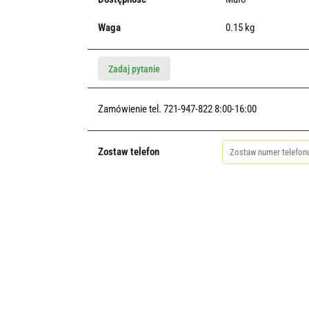
Waga
0.15 kg
Zadaj pytanie
Zamówienie tel. 721-947-822 8:00-16:00
Zostaw telefon