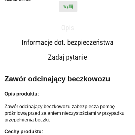
Wyślij
Opis
Informacje dot. bezpieczeństwa
Zadaj pytanie
Zawór odcinający beczkowozu
Opis produktu:
Zawór odcinający beczkowozu zabezpiecza pompę
próżniową przed zalaniem nieczystościami w przypadku
przepełnienia beczki.
Cechy produktu: