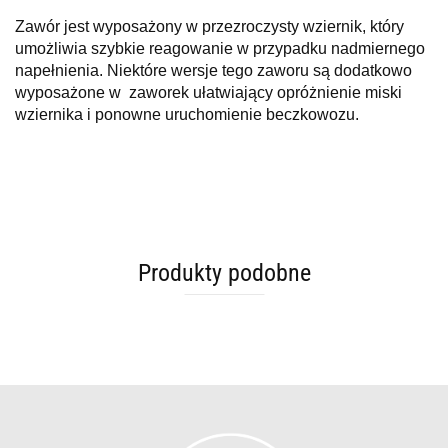
Zawór jest wyposażony w przezroczysty wziernik, który
umożliwia szybkie reagowanie w przypadku nadmiernego
napełnienia. Niektóre wersje tego zaworu są dodatkowo
wyposażone w zaworek ułatwiający opróżnienie miski
wziernika i ponowne uruchomienie beczkowozu.
Produkty podobne