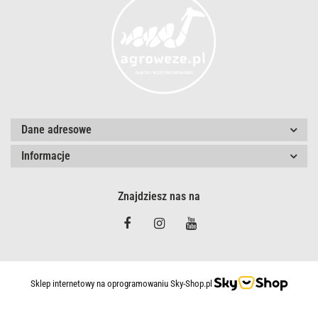
Dane adresowe
Informacje
Znajdziesz nas na
Sklep internetowy na oprogramowaniu Sky-Shop.pl