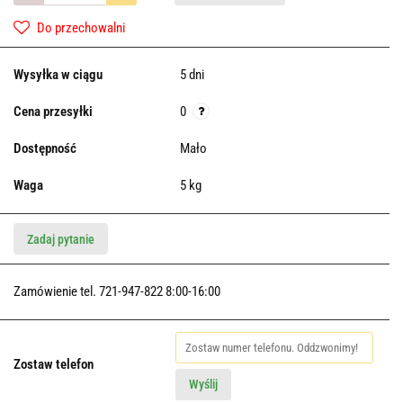
Do przechowalni
Wysyłka w ciągu
5 dni
Cena przesyłki
0
Dostępność
Mało
Waga
5 kg
Zadaj pytanie
Zamówienie tel. 721-947-822 8:00-16:00
Zostaw telefon
Wyślij