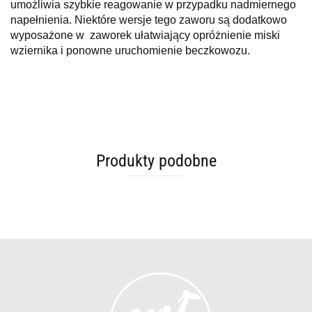
umożliwia szybkie reagowanie w przypadku nadmiernego
napełnienia. Niektóre wersje tego zaworu są dodatkowo
wyposażone w zaworek ułatwiający opróżnienie miski
wziernika i ponowne uruchomienie beczkowozu.
Produkty podobne