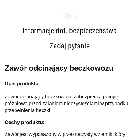
Opis
Informacje dot. bezpieczeństwa
Zadaj pytanie
Zawór odcinający beczkowozu
Opis produktu:
Zawór odcinający beczkowozu zabezpiecza pompę
próżniową przed zalaniem nieczystościami w przypadku
przepełnienia beczki.
Cechy produktu:
Zawór jest wyposażony w przezroczysty wziernik, który