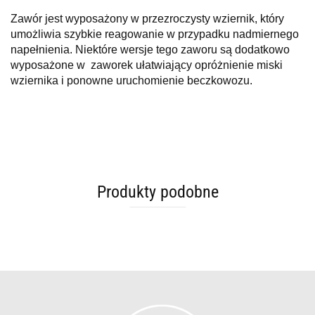
Zawór jest wyposażony w przezroczysty wziernik, który
umożliwia szybkie reagowanie w przypadku nadmiernego
napełnienia. Niektóre wersje tego zaworu są dodatkowo
wyposażone w zaworek ułatwiający opróżnienie miski
wziernika i ponowne uruchomienie beczkowozu.
Produkty podobne