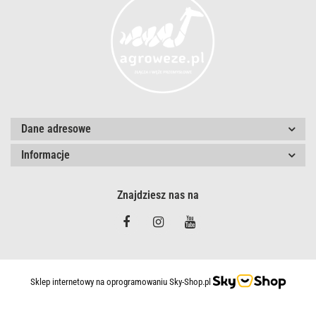
Dane adresowe
Informacje
Znajdziesz nas na
Sklep internetowy na oprogramowaniu Sky-Shop.pl