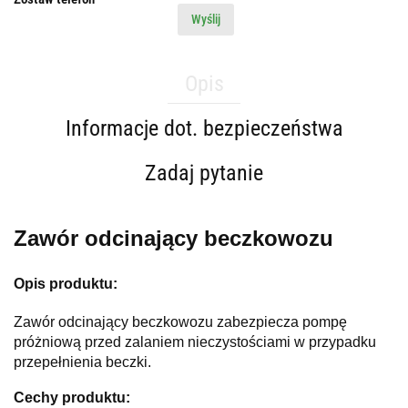
Wyślij
Opis
Informacje dot. bezpieczeństwa
Zadaj pytanie
Zawór odcinający beczkowozu
Opis produktu:
Zawór odcinający beczkowozu zabezpiecza pompę
próżniową przed zalaniem nieczystościami w przypadku
przepełnienia beczki.
Cechy produktu: