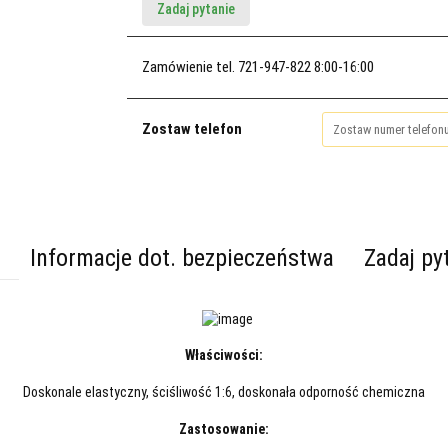
Zadaj pytanie
Zamówienie tel. 721-947-822 8:00-16:00
Zostaw telefon
Informacje dot. bezpieczeństwa
Zadaj py
Właściwości:
Doskonale elastyczny, ściśliwość 1:6, doskonała odporność chemiczna
Zastosowanie: