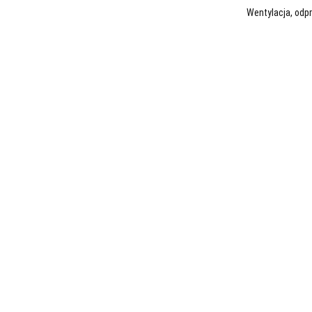
Wentylacja, odp