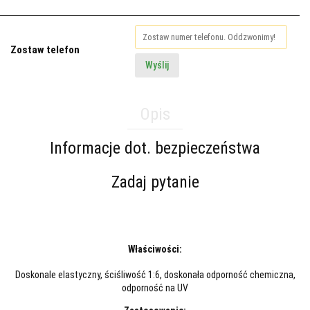
Zostaw telefon
Wyślij
Opis
Informacje dot. bezpieczeństwa
Zadaj pytanie
Właściwości:
Doskonale elastyczny, ściśliwość 1:6, doskonała odporność chemiczna,
odporność na UV