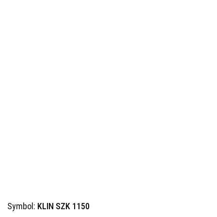
Symbol:
KLIN SZK 1150