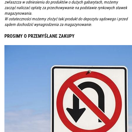
zwłaszcza w odniesieniu do produktów o dużych gabarytach, możemy
zacząć naliczać opłatę za przechowywanie na podstawie rynkowych stawek
magazynowania.
W ostateczności możemy złożyć taki produkt do depozytu sądowego i przed
sądem dochodzić wynagrodzenia za magazynowanie.
PROSIMY O PRZEMYŚLANE ZAKUPY