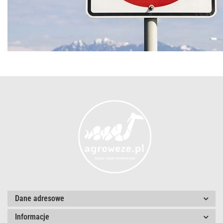
Dane adresowe
Informacje